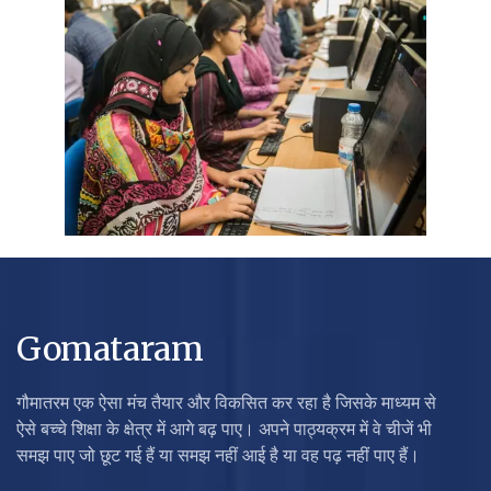
Gomataram
गौमातरम एक ऐसा मंच तैयार और विकसित कर रहा है जिसके माध्यम से
ऐसे बच्चे शिक्षा के क्षेत्र में आगे बढ़ पाए। अपने पाठ्यक्रम में वे चीजें भी
समझ पाए जो छूट गई हैं या समझ नहीं आई है या वह पढ़ नहीं पाए हैं।