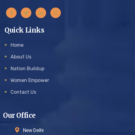
Quick Links
Home
About Us
Nation Buildup
Women Empower
Contact Us
Our Office
New Delhi