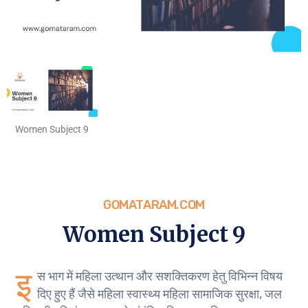
Women Subject 9
GOMATARAM.COM
Women Subject 9
इ
स भाग में महिला उत्थान और सशक्तिकरण हेतु विभिन्न विषय
दिए हुए हैं जैसे महिला स्वास्थ्य महिला सामाजिक सुरक्षा, जल