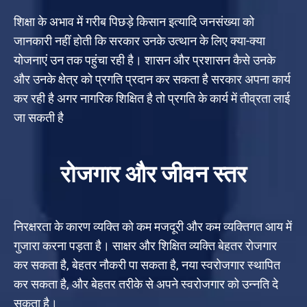
शिक्षा के अभाव में गरीब पिछड़े किसान इत्यादि जनसंख्या को
जानकारी नहीं होती कि सरकार उनके उत्थान के लिए क्या-क्या
योजनाएं उन तक पहुंचा रही है। शासन और प्रशासन कैसे उनके
और उनके क्षेत्र को प्रगति प्रदान कर सकता है सरकार अपना कार्य
कर रही है अगर नागरिक शिक्षित है तो प्रगति के कार्य में तीव्रता लाई
जा सकती है
रोजगार और जीवन स्तर
निरक्षरता के कारण व्यक्ति को कम मजदूरी और कम व्यक्तिगत आय में
गुजारा करना पड़ता है। साक्षर और शिक्षित व्यक्ति बेहतर रोजगार
कर सकता है, बेहतर नौकरी पा सकता है, नया स्वरोजगार स्थापित
कर सकता है, और बेहतर तरीके से अपने स्वरोजगार को उन्नति दे
सकता है।