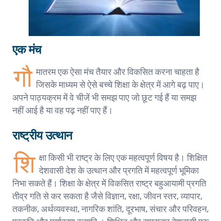
एक मंच
गौ
मातरम एक ऐसा मंच तैयार और विकसित करना चाहता है
जिसके माध्यम से ऐसे बच्चे शिक्षा के क्षेत्र में आगे बढ़ पाए।
अपने पाठ्यक्रम में वे चीजें भी समझ पाए जो छूट गई हैं या समझ
नहीं आई है या वह पढ़ नहीं पाए हैं।
राष्ट्रीय उत्थान
शि
क्षा किसी भी राष्ट्र के लिए एक महत्वपूर्ण विषय है। शिक्षित
देशवासी देश के उत्थान और प्रगति में महत्वपूर्ण भूमिका
निभा सकते हैं। शिक्षा के क्षेत्र में विकसित राष्ट्र बहुआयामी प्रगति
तीव्र गति से कर सकता है जैसे विज्ञान, रक्षा, जीवन स्तर, व्यापार,
तकनीक, अर्थव्यवस्था, नागरिक शांति, दूरभाष, संचार और परिवहन,