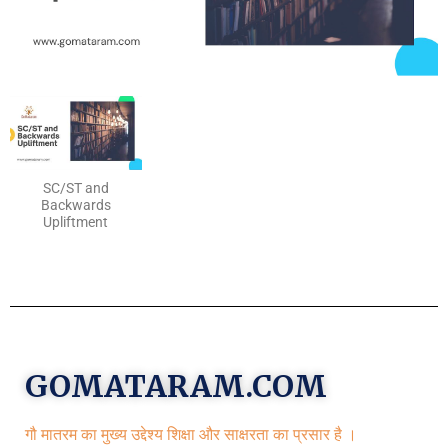
SC/ST and
Backwards
Upliftment
GOMATARAM.COM
गौ मातरम का मुख्य उद्देश्य शिक्षा और साक्षरता का प्रसार है ।