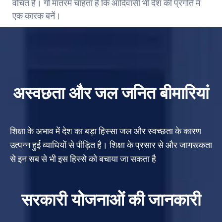
वंचित हैं। गौ मातरम चाहता है कि आदिवासी भी देश की प्रगति में
एक कारक बनें।
अस्वछता और जल जनित बीमारियां
शिक्षा के अभाव में देश का बड़ा हिस्सा जल और स्वच्छता के कारण
उत्पन्न हुई व्याधियों से पीड़ित है। शिक्षा के प्रसार से और जागरूकता
से इन सब से भी इस हिस्से को बचाया जा सकता है
सरकारी योजनाओं की जानकारी