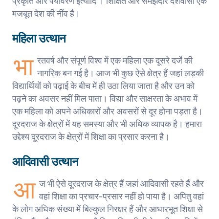
प्रकृति और पर्यावरण इत्यादि । शिक्षित और समझदार देशवासी एक
मजबूत देश की नींव है।
महिला उत्थान
भा
रतवर्ष और संपूर्ण विश्व में एक महिला एक दूसरे दर्जे की
नागरिक बन गई है। आज भी कुछ ऐसे क्षेत्र हैं जहां लड़की
विद्यार्थियों को पढ़ाई के बीच में ही उठा लिया जाता है और उन को
पढ़ने का अवसर नहीं मिल पाता। विद्या और साक्षरता के अभाव में
एक महिला को अपने अधिकारों और अवसरों से दूर होना पड़ता है।
दूरदराज के क्षेत्रों में यह समस्या और भी अधिक व्यापक है। हमारा
उद्देश्य दूरदराज के क्षेत्रों में शिक्षा का प्रसार करना है।
आदिवासी उत्थान
आ
ज भी ऐसे दूरदराज के क्षेत्र हैं जहां आदिवासी रहते हैं और
वहां शिक्षा का प्रचार-प्रसार नहीं हो पाया है। अपितु वहां
के लोग अधिक संख्या में बिल्कुल निरक्षर हैं और आधारभूत शिक्षा से