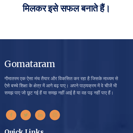
मिलकर इसे सफल बनाते हैं।
Gomataram
गौमातरम एक ऐसा मंच तैयार और विकसित कर रहा है जिसके माध्यम से
ऐसे बच्चे शिक्षा के क्षेत्र में आगे बढ़ पाए। अपने पाठ्यक्रम में वे चीजें भी
समझ पाए जो छूट गई हैं या समझ नहीं आई है या वह पढ़ नहीं पाए हैं।
Quick Links