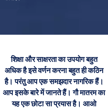
शिक्षा और साक्षरता का उपयोग बहुत
अधिक है इसे वर्णन करना बहुत ही कठिन
है। परंतु आप एक समझदार नागरिक हैं।
आप इसके बारे में जानते हैं। गौ मातरम का
यह एक छोटा सा प्रयास है। आओ