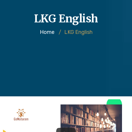
LKG English
Home
/
LKG English