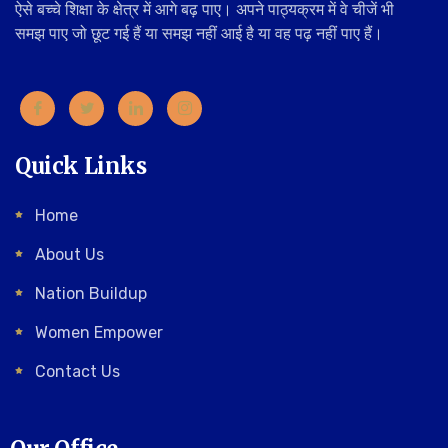
ऐसे बच्चे शिक्षा के क्षेत्र में आगे बढ़ पाए। अपने पाठ्यक्रम में वे चीजें भी
समझ पाए जो छूट गई हैं या समझ नहीं आई है या वह पढ़ नहीं पाए हैं।
Quick Links
Home
About Us
Nation Buildup
Women Empower
Contact Us