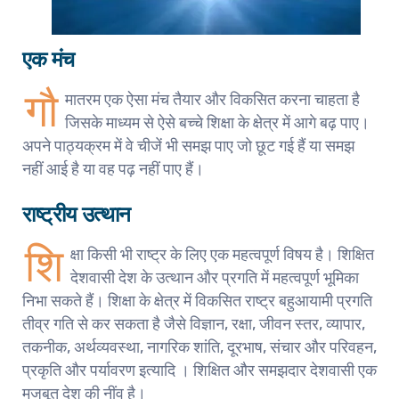
एक मंच
गौ
मातरम एक ऐसा मंच तैयार और विकसित करना चाहता है
जिसके माध्यम से ऐसे बच्चे शिक्षा के क्षेत्र में आगे बढ़ पाए।
अपने पाठ्यक्रम में वे चीजें भी समझ पाए जो छूट गई हैं या समझ
नहीं आई है या वह पढ़ नहीं पाए हैं।
राष्ट्रीय उत्थान
शि
क्षा किसी भी राष्ट्र के लिए एक महत्वपूर्ण विषय है। शिक्षित
देशवासी देश के उत्थान और प्रगति में महत्वपूर्ण भूमिका
निभा सकते हैं। शिक्षा के क्षेत्र में विकसित राष्ट्र बहुआयामी प्रगति
तीव्र गति से कर सकता है जैसे विज्ञान, रक्षा, जीवन स्तर, व्यापार,
तकनीक, अर्थव्यवस्था, नागरिक शांति, दूरभाष, संचार और परिवहन,
प्रकृति और पर्यावरण इत्यादि । शिक्षित और समझदार देशवासी एक
मजबूत देश की नींव है।