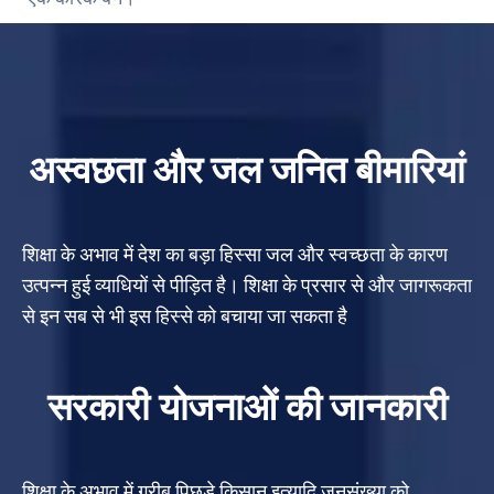
अस्वछता और जल जनित बीमारियां
शिक्षा के अभाव में देश का बड़ा हिस्सा जल और स्वच्छता के कारण
उत्पन्न हुई व्याधियों से पीड़ित है। शिक्षा के प्रसार से और जागरूकता
से इन सब से भी इस हिस्से को बचाया जा सकता है
सरकारी योजनाओं की जानकारी
शिक्षा के अभाव में गरीब पिछड़े किसान इत्यादि जनसंख्या को