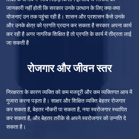
जानकारी नहीं होती कि सरकार उनके उत्थान के लिए क्या-क्या
योजनाएं उन तक पहुंचा रही है। शासन और प्रशासन कैसे उनके
और उनके क्षेत्र को प्रगति प्रदान कर सकता है सरकार अपना कार्य
कर रही है अगर नागरिक शिक्षित है तो प्रगति के कार्य में तीव्रता लाई
जा सकती है
रोजगार और जीवन स्तर
निरक्षरता के कारण व्यक्ति को कम मजदूरी और कम व्यक्तिगत आय में
गुजारा करना पड़ता है। साक्षर और शिक्षित व्यक्ति बेहतर रोजगार
कर सकता है, बेहतर नौकरी पा सकता है, नया स्वरोजगार स्थापित
कर सकता है, और बेहतर तरीके से अपने स्वरोजगार को उन्नति दे
सकता है।