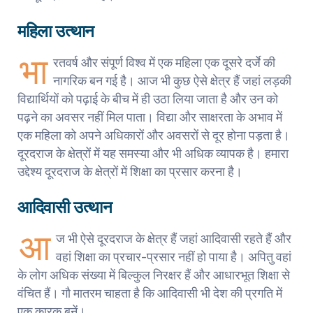
महिला उत्थान
भा
रतवर्ष और संपूर्ण विश्व में एक महिला एक दूसरे दर्जे की
नागरिक बन गई है। आज भी कुछ ऐसे क्षेत्र हैं जहां लड़की
विद्यार्थियों को पढ़ाई के बीच में ही उठा लिया जाता है और उन को
पढ़ने का अवसर नहीं मिल पाता। विद्या और साक्षरता के अभाव में
एक महिला को अपने अधिकारों और अवसरों से दूर होना पड़ता है।
दूरदराज के क्षेत्रों में यह समस्या और भी अधिक व्यापक है। हमारा
उद्देश्य दूरदराज के क्षेत्रों में शिक्षा का प्रसार करना है।
आदिवासी उत्थान
आ
ज भी ऐसे दूरदराज के क्षेत्र हैं जहां आदिवासी रहते हैं और
वहां शिक्षा का प्रचार-प्रसार नहीं हो पाया है। अपितु वहां
के लोग अधिक संख्या में बिल्कुल निरक्षर हैं और आधारभूत शिक्षा से
वंचित हैं। गौ मातरम चाहता है कि आदिवासी भी देश की प्रगति में
एक कारक बनें।