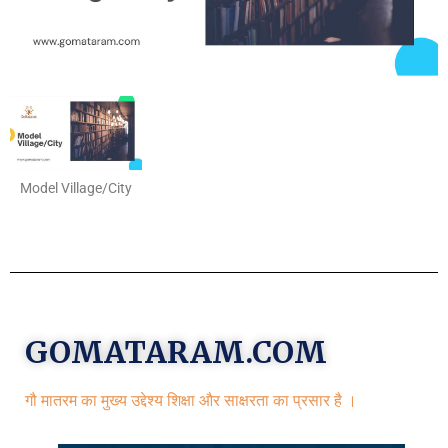
Model Village/City
GOMATARAM.COM
गौ मातरम का मुख्य उद्देश्य शिक्षा और साक्षरता का प्रसार है ।