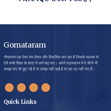
Gomataram
गौमातरम एक ऐसा मंच तैयार और विकसित कर रहा है जिसके माध्यम से
ऐसे बच्चे शिक्षा के क्षेत्र में आगे बढ़ पाए। अपने पाठ्यक्रम में वे चीजें भी
समझ पाए जो छूट गई हैं या समझ नहीं आई है या वह पढ़ नहीं पाए हैं।
Quick Links