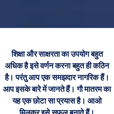
शिक्षा और साक्षरता का उपयोग बहुत
अधिक है इसे वर्णन करना बहुत ही कठिन
है। परंतु आप एक समझदार नागरिक हैं।
आप इसके बारे में जानते हैं। गौ मातरम का
यह एक छोटा सा प्रयास है। आओ
मिलकर इसे सफल बनाते हैं।