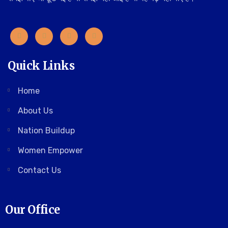
Quick Links
Home
About Us
Nation Buildup
Women Empower
Contact Us
Our Office