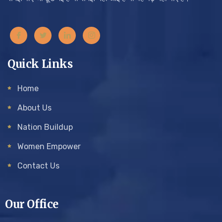
Quick Links
Home
About Us
Nation Buildup
Women Empower
Contact Us
Our Office