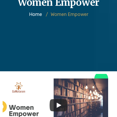
Women Empower
Home
/
Women Empower