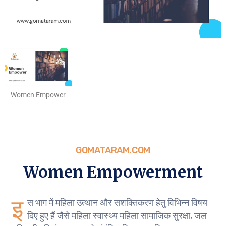
Women Empower
GOMATARAM.COM
Women Empowerment
इ
स भाग में महिला उत्थान और सशक्तिकरण हेतु विभिन्न विषय
दिए हुए हैं जैसे महिला स्वास्थ्य महिला सामाजिक सुरक्षा, जल