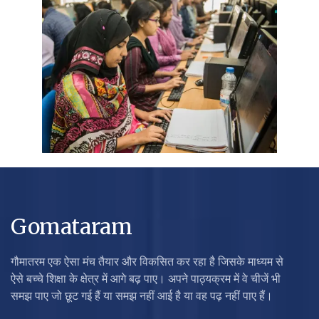
Gomataram
गौमातरम एक ऐसा मंच तैयार और विकसित कर रहा है जिसके माध्यम से
ऐसे बच्चे शिक्षा के क्षेत्र में आगे बढ़ पाए। अपने पाठ्यक्रम में वे चीजें भी
समझ पाए जो छूट गई हैं या समझ नहीं आई है या वह पढ़ नहीं पाए हैं।