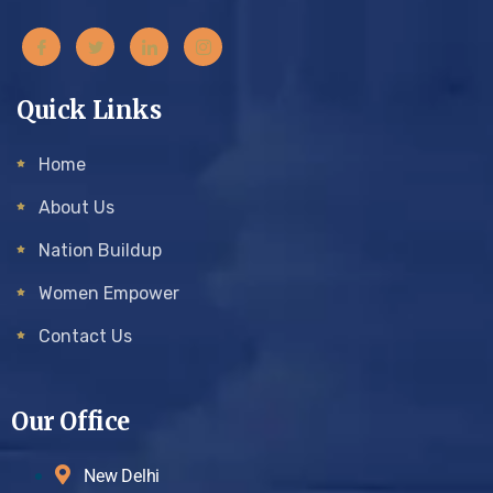
Quick Links
Home
About Us
Nation Buildup
Women Empower
Contact Us
Our Office
New Delhi