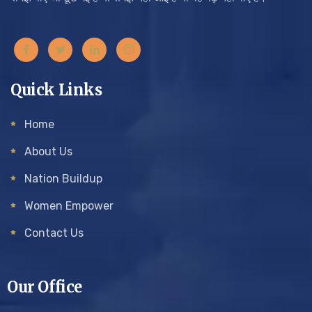
Quick Links
Home
About Us
Nation Buildup
Women Empower
Contact Us
Our Office