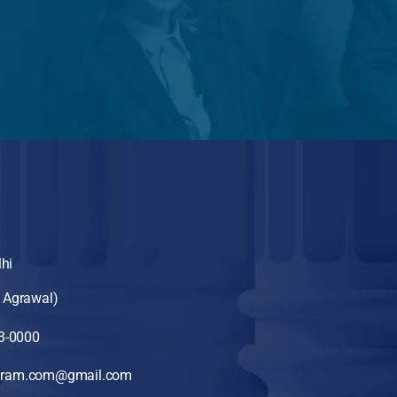
hi
 Agrawal)
3-0000
ram.com@gmail.com