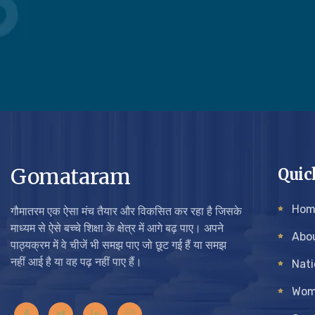
Gomataram
Quic
Hom
गौमातरम एक ऐसा मंच तैयार और विकसित कर रहा है जिसके
माध्यम से ऐसे बच्चे शिक्षा के क्षेत्र में आगे बढ़ पाए। अपने
Abo
पाठ्यक्रम में वे चीजें भी समझ पाए जो छूट गई हैं या समझ
नहीं आई है या वह पढ़ नहीं पाए हैं।
Nati
Wom