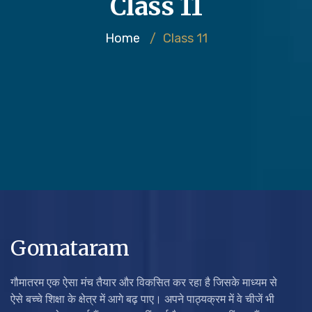
Class 11
Home
/
Class 11
Gomataram
गौमातरम एक ऐसा मंच तैयार और विकसित कर रहा है जिसके माध्यम से
ऐसे बच्चे शिक्षा के क्षेत्र में आगे बढ़ पाए। अपने पाठ्यक्रम में वे चीजें भी