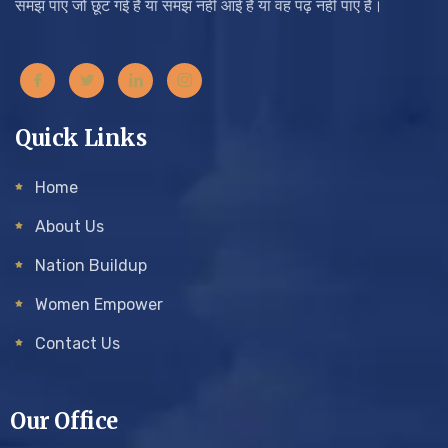
समझ पाए जो छूट गई हैं या समझ नहीं आई है या वह पढ़ नहीं पाए हैं।
Quick Links
Home
About Us
Nation Buildup
Women Empower
Contact Us
Our Office